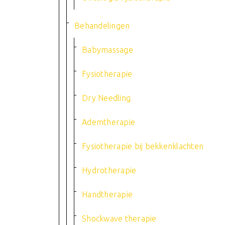
Behandelingen
Babymassage
Fysiotherapie
Dry Needling
Ademtherapie
Fysiotherapie bij bekkenklachten
Hydrotherapie
Handtherapie
Shockwave therapie