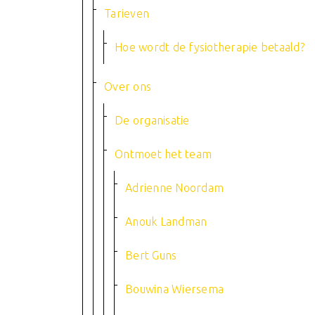
Tarieven
Hoe wordt de fysiotherapie betaald?
Over ons
De organisatie
Ontmoet het team
Adrienne Noordam
Anouk Landman
Bert Guns
Bouwina Wiersema