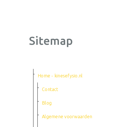
Sitemap
Home - kinesefysio.nl
Contact
Blog
Algemene voorwaarden