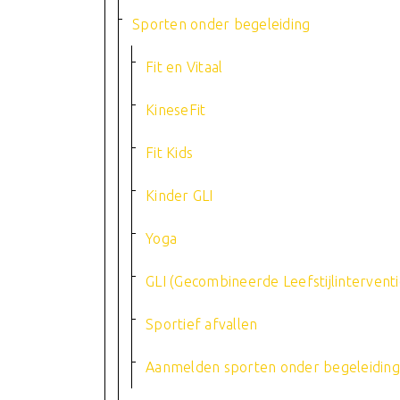
Sporten onder begeleiding
Fit en Vitaal
KineseFit
Fit Kids
Kinder GLI
Yoga
GLI (Gecombineerde Leefstijlinterventi
Sportief afvallen
Aanmelden sporten onder begeleiding