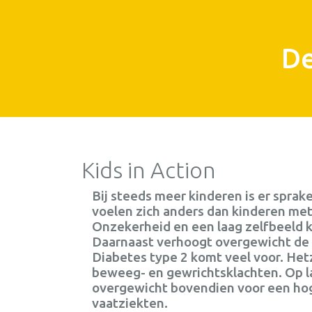
De
Kids in Action
Bij steeds meer kinderen is er sprak
voelen zich anders dan kinderen me
Onzekerheid en een laag zelfbeeld 
Daarnaast verhoogt overgewicht de 
Diabetes type 2 komt veel voor. Het
beweeg- en gewrichtsklachten. Op la
overgewicht bovendien voor een hog
vaatziekten.