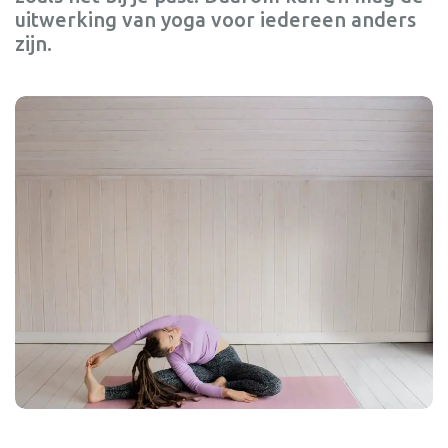
uitwerking van yoga voor iedereen anders
zijn.