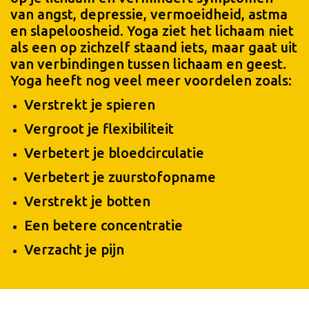
van angst, depressie, vermoeidheid, astma
en slapeloosheid. Yoga ziet het lichaam niet
als een op zichzelf staand iets, maar gaat uit
van verbindingen tussen lichaam en geest.
Yoga heeft nog veel meer voordelen zoals:
Verstrekt je spieren
Vergroot je flexibiliteit
Verbetert je bloedcirculatie
Verbetert je zuurstofopname
Verstrekt je botten
Een betere concentratie
Verzacht je pijn