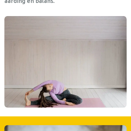
aarding en balans.