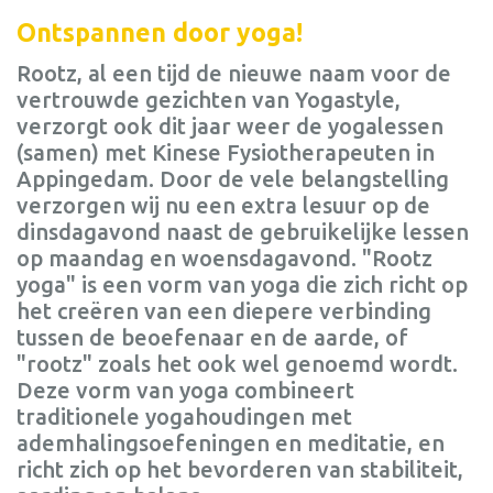
Ontspannen door yoga!
Rootz, al een tijd de nieuwe naam voor de
vertrouwde gezichten van Yogastyle,
verzorgt ook dit jaar weer de yogalessen
(samen) met Kinese Fysiotherapeuten in
Appingedam. Door de vele belangstelling
verzorgen wij nu een extra lesuur op de
dinsdagavond naast de gebruikelijke lessen
op maandag en woensdagavond. "Rootz
yoga" is een vorm van yoga die zich richt op
het creëren van een diepere verbinding
tussen de beoefenaar en de aarde, of
"rootz" zoals het ook wel genoemd wordt.
Deze vorm van yoga combineert
traditionele yogahoudingen met
ademhalingsoefeningen en meditatie, en
richt zich op het bevorderen van stabiliteit,