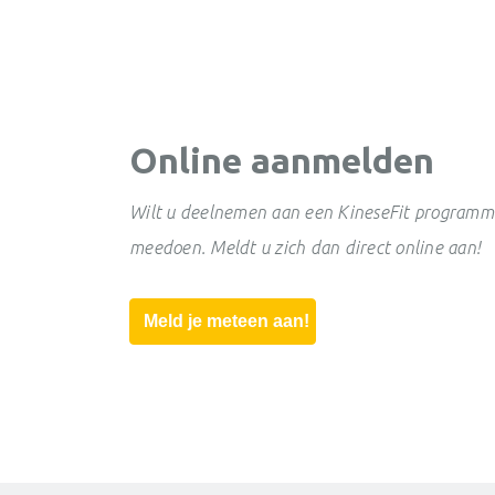
Online aanmelden
Wilt u deelnemen aan een KineseFit programma
meedoen. Meldt u zich dan direct online aan!
Meld je meteen aan!