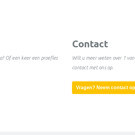
Contact
? Of een keer een proefles
Wilt u meer weten over 1 van
contact met ons op.
Vragen? Neem contact o